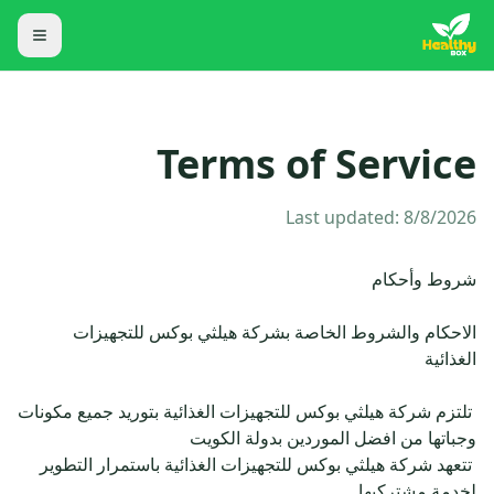
Terms of Service
Last updated:
8/8/2026
الاحكام والشروط الخاصة بشركة هيلثي بوكس للتجهيزات 
‍ تلتزم شركة هيلثي بوكس للتجهيزات الغذائية بتوريد جميع مكونات 
‍ تتعهد شركة هيلثي بوكس للتجهيزات الغذائية باستمرار التطوير 