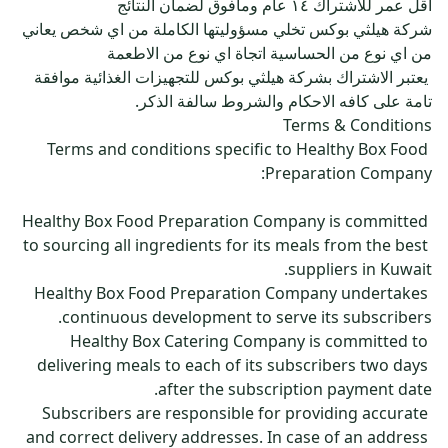
شركة هيلثي بوكس تخلي مسؤوليتها الكاملة من اي شخص يعاني 
‍ يعتبر الاشتراك بشركة هيلثي بوكس للتجهيزات الغذائية موافقة 
Terms and conditions specific to Healthy Box Food 
Healthy Box Food Preparation Company is committed 
to sourcing all ingredients for its meals from the best 
Healthy Box Food Preparation Company undertakes 
Healthy Box Catering Company is committed to 
delivering meals to each of its subscribers two days 
Subscribers are responsible for providing accurate 
and correct delivery addresses. In case of an address 