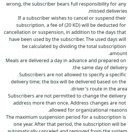
wrong, the subscriber bears full responsibility for any 
If a subscriber wishes to cancel or suspend their 
subscription, a fee of (20 KD) will be deducted for 
cancellation or suspension, in addition to the days that 
have been used by the subscriber. The used days will 
be calculated by dividing the total subscription 
Meals are delivered a day in advance and prepared on 
Subscribers are not allowed to specify a specific 
delivery time; the box will be delivered based on the 
Subscribers are not permitted to change the delivery 
address more than once. Address changes are not 
The maximum suspension period for a subscription is 
one year. After that period, the subscription will be 