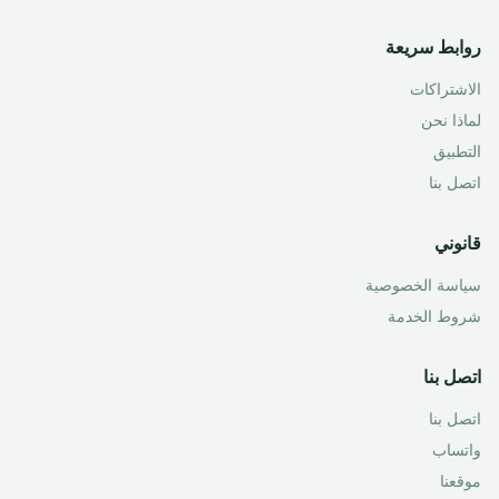
روابط سريعة
الاشتراكات
لماذا نحن
التطبيق
اتصل بنا
قانوني
سياسة الخصوصية
شروط الخدمة
اتصل بنا
اتصل بنا
واتساب
موقعنا