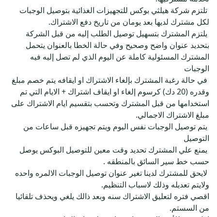
‍ تلتزم شركة هيلثي بوكس للتجهيزات الغذائية بتوصيل الوجبات 
‍ يلتزم المشترك بتسهيل توصيل الطلب إليه من قبل الشركة 
بتحديد عنوان واضح وصحيح وفي حالة الخطا بالعنوان يتحمل 
المشترك المسئولية كاملة عن اليوم الذي لم تصل إليه فيه 
‍ في حالة رغبة المشترك بإلغاء الاشتراك او ايقافه يتم خصم مبلغ 
وقدره (20 دك) كرسوم إلغاء او ايقاف اشتراك + الايام التي تم 
استخدامها من قبل المشترك وتحسب بتقسيم ايام الاشتراك على 
‍ يتم توصيل الوجبات نفس اليوم ويتم تجهيزه قبل ساعات من 
‍ يمنع علي المشترك تحديد وقت معين للتوصيل البوكس يوصل 
‍ لايحق للمشترك لدينا تغير عنوان توصيل الوجبات الالمره واحده 
اقصي فتره لتعليق الاشتراك سنه وبعد ذالك يلغي ويحذف تلقائيا 