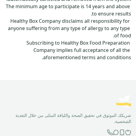
The minimum age to participate is 14 years and above 
Healthy Box Company disclaims all responsibility for 
anyone suffering from any type of allergy to any type 
Subscribing to Healthy Box Food Preparation 
Company implies full acceptance of all the 
aforementioned terms and conditions.
شريكك الموثوق في تحقيق الصحة واللياقة المثلى من خلال التغذية
الشخصية.